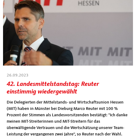
26.09.2023
42. Landesmittelstandstag: Reuter
einstimmig wiedergewählt
Die Delegierten der Mittelstands- und Wirtschaftsunion Hessen
(MIT) haben in Münster bei Dieburg Marco Reuter mit 100 %
Prozent der Stimmen als Landesvorsitzenden bestätigt: "Ich danke
meinen MIT-Streiterinnen und MIT-Streitern für das
überwältigende Vertrauen und die Wertschätzung unserer Team-
Leistung der vergangenen zwei Jahre“, so Reuter nach der Wahl.