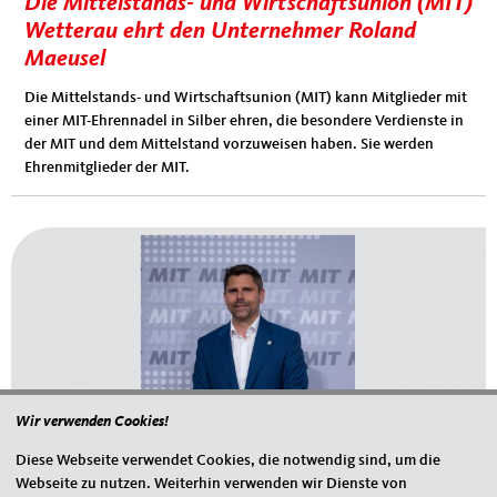
Die Mittelstands- und Wirtschaftsunion (MIT)
Wetterau ehrt den Unternehmer Roland
Maeusel
Die Mittelstands- und Wirtschaftsunion (MIT) kann Mitglieder mit
einer MIT-Ehrennadel in Silber ehren, die besondere Verdienste in
der MIT und dem Mittelstand vorzuweisen haben. Sie werden
Ehrenmitglieder der MIT.
Wir verwenden Cookies!
Diese Webseite verwendet Cookies, die notwendig sind, um die
Webseite zu nutzen. Weiterhin verwenden wir Dienste von