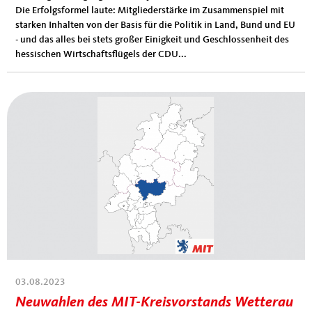
Die Erfolgsformel laute: Mitgliederstärke im Zusammenspiel mit
starken Inhalten von der Basis für die Politik in Land, Bund und EU
- und das alles bei stets großer Einigkeit und Geschlossenheit des
hessischen Wirtschaftsflügels der CDU...
03.08.2023
Neuwahlen des MIT-Kreisvorstands Wetterau