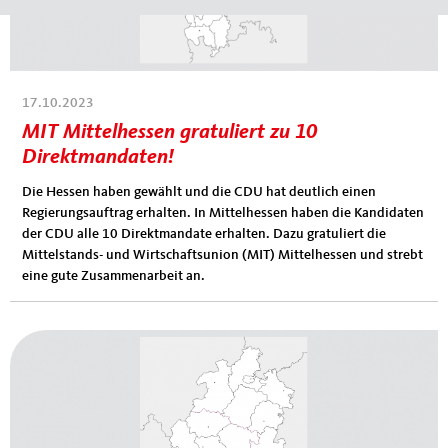
17.10.2023
MIT Mittelhessen gratuliert zu 10
Direktmandaten!
Die Hessen haben gewählt und die CDU hat deutlich einen
Regierungsauftrag erhalten. In Mittelhessen haben die Kandidaten
der CDU alle 10 Direktmandate erhalten. Dazu gratuliert die
Mittelstands- und Wirtschaftsunion (MIT) Mittelhessen und strebt
eine gute Zusammenarbeit an.