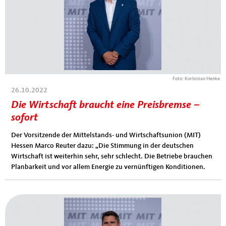
Foto: Korbinian Henke
26.10.2022
Die Wirtschaft braucht eine Preisbremse –
sofort
Der Vorsitzende der Mittelstands- und Wirtschaftsunion (MIT)
Hessen Marco Reuter dazu: „Die Stimmung in der deutschen
Wirtschaft ist weiterhin sehr, sehr schlecht. Die Betriebe brauchen
Planbarkeit und vor allem Energie zu vernünftigen Konditionen.