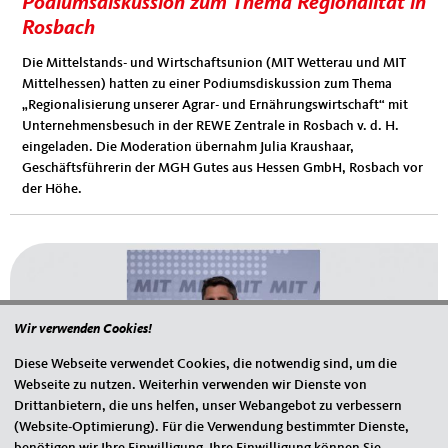
Podiumsdiskussion zum Thema Regionalität in
Rosbach
Die Mittelstands- und Wirtschaftsunion (MIT Wetterau und MIT
Mittelhessen) hatten zu einer Podiumsdiskussion zum Thema
„Regionalisierung unserer Agrar- und Ernährungswirtschaft“ mit
Unternehmensbesuch in der REWE Zentrale in Rosbach v. d. H.
eingeladen. Die Moderation übernahm Julia Kraushaar,
Geschäftsführerin der MGH Gutes aus Hessen GmbH, Rosbach vor
der Höhe.
Wir verwenden Cookies!
Diese Webseite verwendet Cookies, die notwendig sind, um die
Webseite zu nutzen. Weiterhin verwenden wir Dienste von
Drittanbietern, die uns helfen, unser Webangebot zu verbessern
(Website-Optimierung). Für die Verwendung bestimmter Dienste,